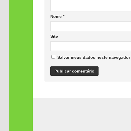
Nome
*
Site
Salvar meus dados neste navegador 