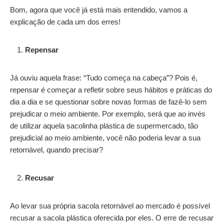
Bom, agora que você já está mais entendido, vamos a
explicação de cada um dos erres!
Repensar
Já ouviu aquela frase: “Tudo começa na cabeça”? Pois é,
repensar é começar a refletir sobre seus hábitos e práticas do
dia a dia e se questionar sobre novas formas de fazê-lo sem
prejudicar o meio ambiente. Por exemplo, será que ao invés
de utilizar aquela sacolinha plástica de supermercado, tão
prejudicial ao meio ambiente, você não poderia levar a sua
retornável, quando precisar?
Recusar
Ao levar sua própria sacola retornável ao mercado é possível
recusar a sacola plástica oferecida por eles. O erre de recusar