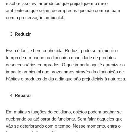
é sobre isso, evitar produtos que prejudiquem o meio
ambiente ou que sejam de empresas que não compactuam
com a preservação ambiental.
Reduzir
Essa é fácil e bem conhecida! Reduzir pode ser diminuir o
tempo de um banho ou diminuir a quantidade de produtos
desnecessários comprados. O que importa aqui é amenizar o
impacto ambiental que provocamos através da diminuição de
hábitos e produtos do dia a dia que são prejudiciais à natureza.
Reparar
Em muitas situações do cotidiano, objetos podem acabar se
quebrando ou até parar de funcionar. Sem falar daqueles que
vão se deteriorando com o tempo. Nesse momento, entra o