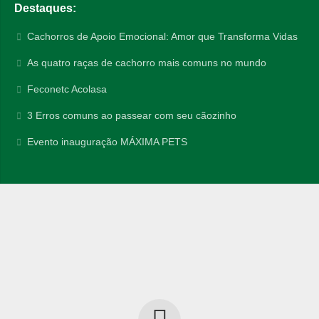
Destaques:
Cachorros de Apoio Emocional: Amor que Transforma Vidas
As quatro raças de cachorro mais comuns no mundo
Feconetc Acolasa
3 Erros comuns ao passear com seu cãozinho
Evento inauguração MÁXIMA PETS