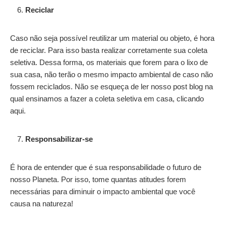
Reciclar
Caso não seja possível reutilizar um material ou objeto, é hora
de reciclar. Para isso basta realizar corretamente sua coleta
seletiva. Dessa forma, os materiais que forem para o lixo de
sua casa, não terão o mesmo impacto ambiental de caso não
fossem reciclados. Não se esqueça de ler nosso post blog na
qual ensinamos a fazer a coleta seletiva em casa, clicando
aqui.
Responsabilizar-se
É hora de entender que é sua responsabilidade o futuro de
nosso Planeta. Por isso, tome quantas atitudes forem
necessárias para diminuir o impacto ambiental que você
causa na natureza!