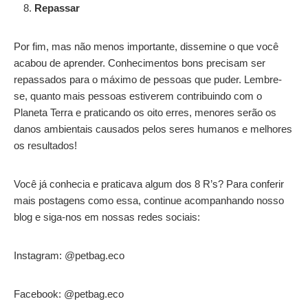
Repassar
Por fim, mas não menos importante, dissemine o que você
acabou de aprender. Conhecimentos bons precisam ser
repassados para o máximo de pessoas que puder. Lembre-
se, quanto mais pessoas estiverem contribuindo com o
Planeta Terra e praticando os oito erres, menores serão os
danos ambientais causados pelos seres humanos e melhores
os resultados!
Você já conhecia e praticava algum dos 8 R’s? Para conferir
mais postagens como essa, continue acompanhando nosso
blog e siga-nos em nossas redes sociais:
Instagram: @petbag.eco
Facebook: @petbag.eco