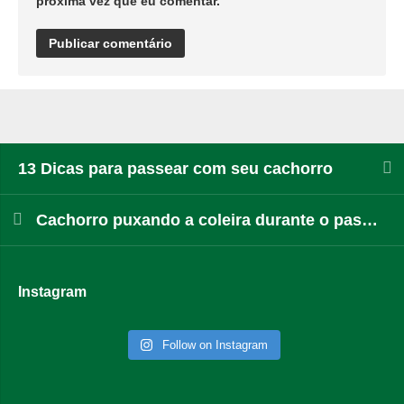
próxima vez que eu comentar.
13 Dicas para passear com seu cachorro
Cachorro puxando a coleira durante o passeio? Aprenda como resolver
Instagram
Follow on Instagram