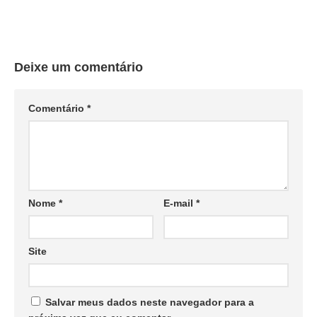
Deixe um comentário
Comentário
*
Nome
*
E-mail
*
Site
Salvar meus dados neste navegador para a