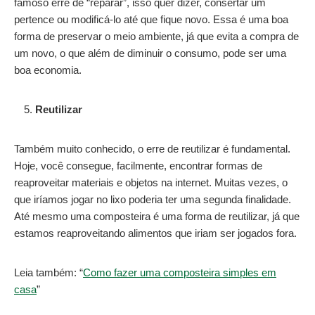
famoso erre de “reparar”, isso quer dizer, consertar um
pertence ou modificá-lo até que fique novo. Essa é uma boa
forma de preservar o meio ambiente, já que evita a compra de
um novo, o que além de diminuir o consumo, pode ser uma
boa economia.
Reutilizar
Também muito conhecido, o erre de reutilizar é fundamental.
Hoje, você consegue, facilmente, encontrar formas de
reaproveitar materiais e objetos na internet. Muitas vezes, o
que iríamos jogar no lixo poderia ter uma segunda finalidade.
Até mesmo uma composteira é uma forma de reutilizar, já que
estamos reaproveitando alimentos que iriam ser jogados fora.
Leia também: “
Como fazer uma composteira simples em
casa
”