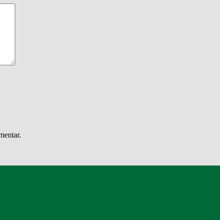
mentar.