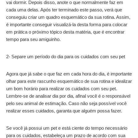
vai dormir. Depois disso, anote o que normalmente faz em
cada uma delas. Após ter terminado este passo, verá que
conseguiu criar um quadro esquemático da sua rotina. Assim,
é importante conseguir visualizá-la desta forma para colocar
em prática o próximo tópico desta matéria, que é encontrar
tempo para seu amiguinho.
2- Separe um período do dia para os cuidados com seu pet
Agora que já sabe o que faz em cada hora do dia, é importante
olhar para este rascunho esquemático de sua rotina e idealizar
um bom horário para realizar os cuidados com seu pet.
Lembre-se de analisar dia por dia, afinal você é o responsável
pelo seu animal de estimação. Caso não seja possível você
realizar esses cuidados, garanta que alguém possa fazer.
Se você já possui um pet e está ciente do tempo necessário
para os cuidados, estabeleça um prazo de acordo com sua