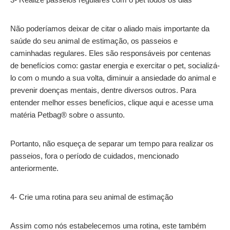
Não poderíamos deixar de citar o aliado mais importante da
saúde do seu animal de estimação, os passeios e
caminhadas regulares. Eles são responsáveis por centenas
de benefícios como: gastar energia e exercitar o pet, socializá-
lo com o mundo a sua volta, diminuir a ansiedade do animal e
prevenir doenças mentais, dentre diversos outros. Para
entender melhor esses benefícios, clique aqui e acesse uma
matéria Petbag® sobre o assunto.
Portanto, não esqueça de separar um tempo para realizar os
passeios, fora o período de cuidados, mencionado
anteriormente.
4- Crie uma rotina para seu animal de estimação
Assim como nós estabelecemos uma rotina, este também