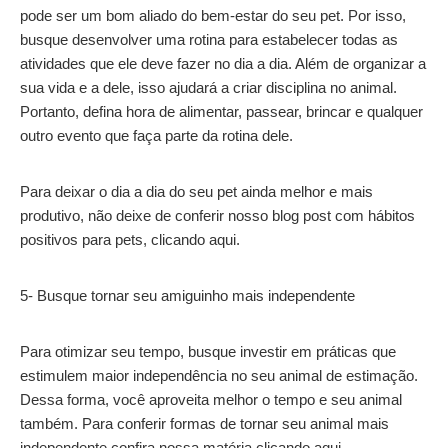
pode ser um bom aliado do bem-estar do seu pet. Por isso,
busque desenvolver uma rotina para estabelecer todas as
atividades que ele deve fazer no dia a dia. Além de organizar a
sua vida e a dele, isso ajudará a criar disciplina no animal.
Portanto, defina hora de alimentar, passear, brincar e qualquer
outro evento que faça parte da rotina dele.
Para deixar o dia a dia do seu pet ainda melhor e mais
produtivo, não deixe de conferir nosso blog post com hábitos
positivos para pets, clicando aqui.
5- Busque tornar seu amiguinho mais independente
Para otimizar seu tempo, busque investir em práticas que
estimulem maior independência no seu animal de estimação.
Dessa forma, você aproveita melhor o tempo e seu animal
também. Para conferir formas de tornar seu animal mais
independente confira nossa matéria clicando aqui.