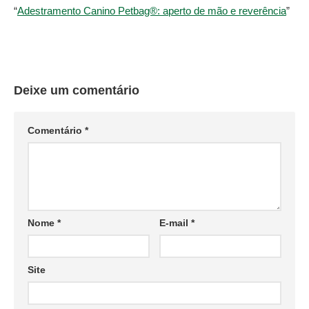
“
Adestramento Canino Petbag®: aperto de mão e reverência
”
Deixe um comentário
Comentário
*
Nome
*
E-mail
*
Site