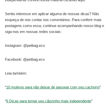
Sentiu interesse em aplicar alguma de nossas dicas? Não
esqueça de nos contar nos comentários. Para conferir mais
postagens como essa, continue acompanhando nosso blog e
siga-nos em nossas redes sociais:
Instagram: @petbag.eco
Facebook: @petbag.eco
Leia também:
“
10 motivos para não deixar de passear com seu cachorro
”
“
6 Dicas para tornar seu cãozinho mais independente
”