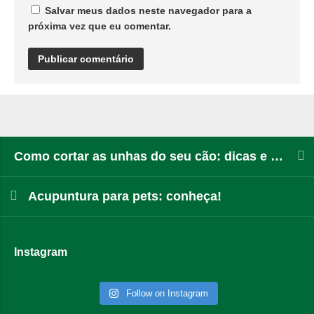
Salvar meus dados neste navegador para a
próxima vez que eu comentar.
Como cortar as unhas do seu cão: dicas e cuidados
Acupuntura para pets: conheça!
Instagram
Follow on Instagram