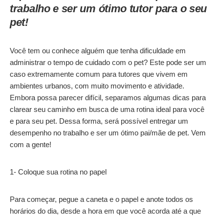
trabalho e ser um ótimo tutor para o seu
pet!
Você tem ou conhece alguém que tenha dificuldade em
administrar o tempo de cuidado com o pet? Este pode ser um
caso extremamente comum para tutores que vivem em
ambientes urbanos, com muito movimento e atividade.
Embora possa parecer difícil, separamos algumas dicas para
clarear seu caminho em busca de uma rotina ideal para você
e para seu pet. Dessa forma, será possível entregar um
desempenho no trabalho e ser um ótimo pai/mãe de pet. Vem
com a gente!
1- Coloque sua rotina no papel
Para começar, pegue a caneta e o papel e anote todos os
horários do dia, desde a hora em que você acorda até a que