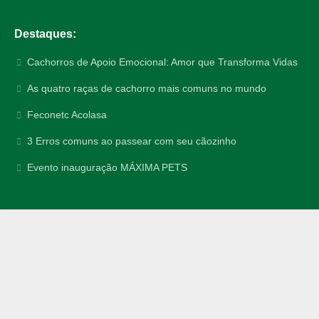
Destaques:
Cachorros de Apoio Emocional: Amor que Transforma Vidas
As quatro raças de cachorro mais comuns no mundo
Feconetc Acolasa
3 Erros comuns ao passear com seu cãozinho
Evento inauguração MÁXIMA PETS