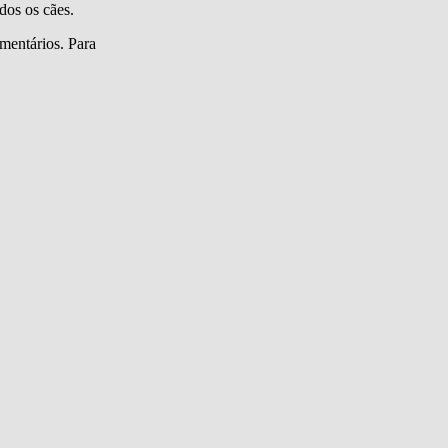
dos os cães.
mentários. Para