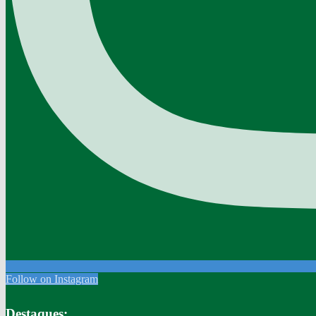
Follow on Instagram
Destaques: